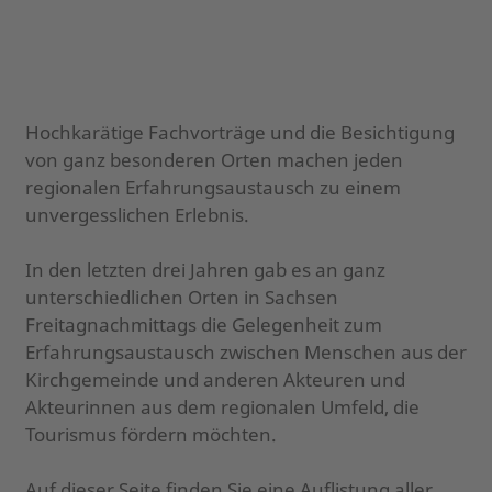
Hochkarätige Fachvorträge und die Besichtigung
von ganz besonderen Orten machen jeden
regionalen Erfahrungsaustausch zu einem
unvergesslichen Erlebnis.
In den letzten drei Jahren gab es an ganz
unterschiedlichen Orten in Sachsen
Freitagnachmittags die Gelegenheit zum
Erfahrungsaustausch zwischen Menschen aus der
Kirchgemeinde und anderen Akteuren und
Akteurinnen aus dem regionalen Umfeld, die
Tourismus fördern möchten.
Auf dieser Seite finden Sie eine Auflistung aller