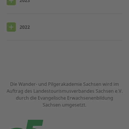
2023
2022
Die Wander- und Pilgerakademie Sachsen wird im
Auftrag des Landestourismusverbandes Sachsen e.V.
durch die Evangelische Erwachsenenbildung
Sachsen umgesetzt.