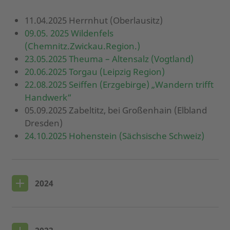
11.04.2025 Herrnhut (Oberlausitz)
09.05. 2025 Wildenfels
(Chemnitz.Zwickau.Region.)
23.05.2025 Theuma – Altensalz (Vogtland)
20.06.2025 Torgau (Leipzig Region)
22.08.2025 Seiffen (Erzgebirge) „Wandern trifft
Handwerk“
05.09.2025 Zabeltitz, bei Großenhain (Elbland
Dresden)
24.10.2025 Hohenstein (Sächsische Schweiz)
2024