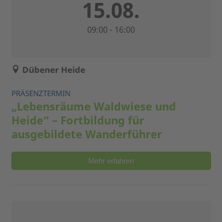
15.08.
09:00 - 16:00
Dübener Heide
PRÄSENZTERMIN
„Lebensräume Waldwiese und
Heide“ – Fortbildung für
ausgebildete Wanderführer
Mehr erfahren