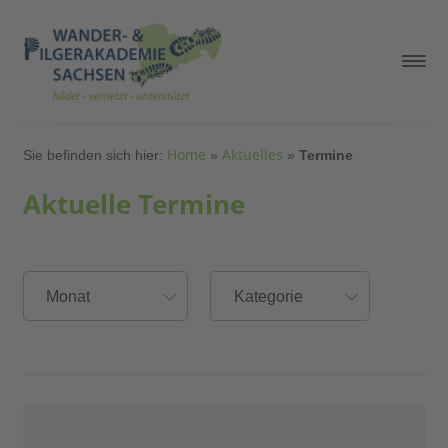
Home
Aktuelles
Sie befinden sich hier:
»
»
Termine
Aktuelle Termine