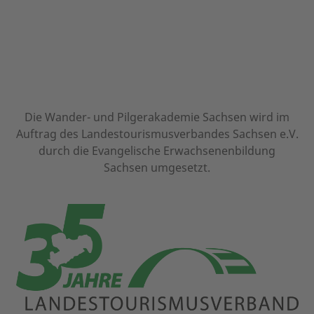
Die Wander- und Pilgerakademie Sachsen wird im
Auftrag des Landestourismusverbandes Sachsen e.V.
durch die Evangelische Erwachsenenbildung
Sachsen umgesetzt.