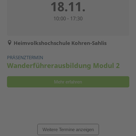
18.11.
10:00 - 17:30
Heimvolkshochschule Kohren-Sahlis
PRÄSENZTERMIN
Wanderführerausbildung Modul 2
Mehr erfahren
Weitere Termine anzeigen