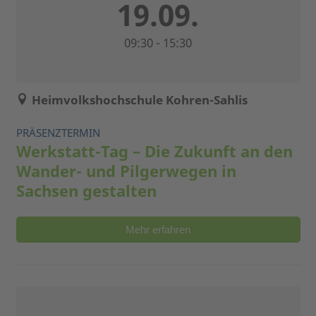
19.09.
09:30 - 15:30
Heimvolkshochschule Kohren-Sahlis
PRÄSENZTERMIN
Werkstatt-Tag – Die Zukunft an den
Wander- und Pilgerwegen in
Sachsen gestalten
Mehr erfahren