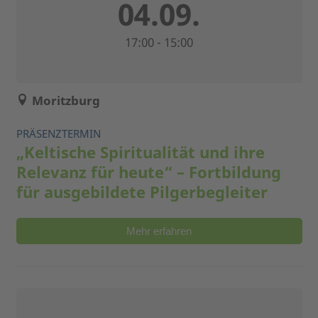
04.09.
17:00 - 15:00
Moritzburg
PRÄSENZTERMIN
„Keltische Spiritualität und ihre
Relevanz für heute“ – Fortbildung
für ausgebildete Pilgerbegleiter
Mehr erfahren