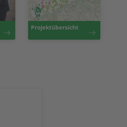
Projektübersicht