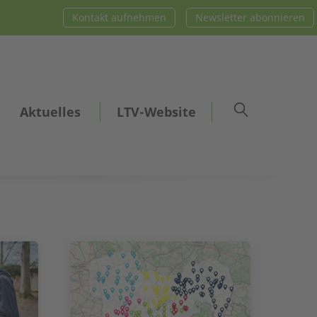
Kontakt aufnehmen
Newsletter abonnieren
Aktuelles
LTV-Website