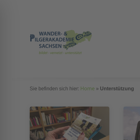
Home
Sie befinden sich hier:
»
Unterstützung