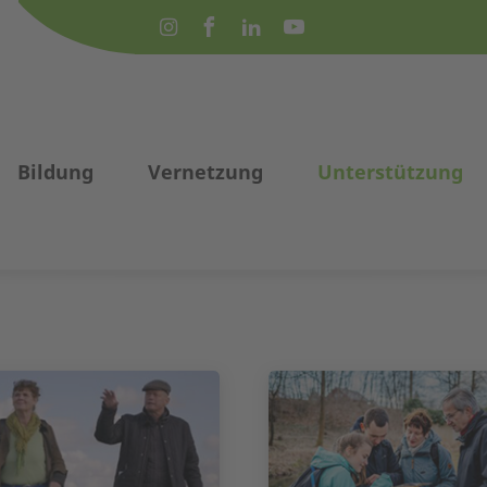
Bildung
Vernetzung
Unterstützung