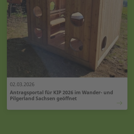
02.03.2026
Antragsportal für KIP 2026 im Wander- und
Pilgerland Sachsen geöffnet