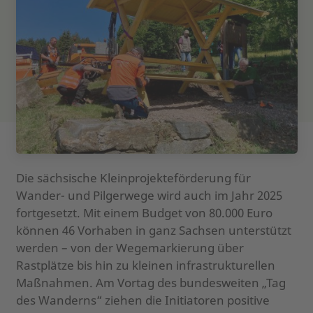
Die sächsische Kleinprojekteförderung für
Wander- und Pilgerwege wird auch im Jahr 2025
fortgesetzt. Mit einem Budget von 80.000 Euro
können 46 Vorhaben in ganz Sachsen unterstützt
werden – von der Wegemarkierung über
Rastplätze bis hin zu kleinen infrastrukturellen
Maßnahmen. Am Vortag des bundesweiten „Tag
des Wanderns“ ziehen die Initiatoren positive