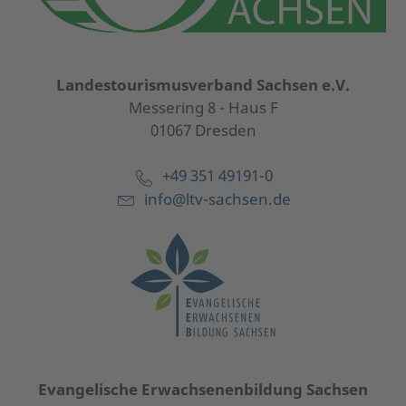
Landestourismusverband Sachsen e.V.
Messering 8 - Haus F
01067 Dresden
+49 351 49191-0
info@ltv-sachsen.de
Evangelische Erwachsenenbildung Sachsen