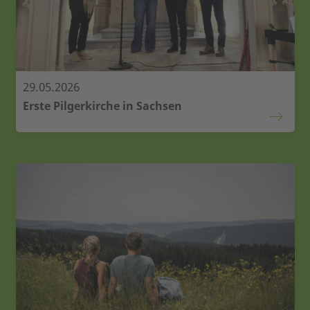
29.05.2026
Erste Pilgerkirche in Sachsen