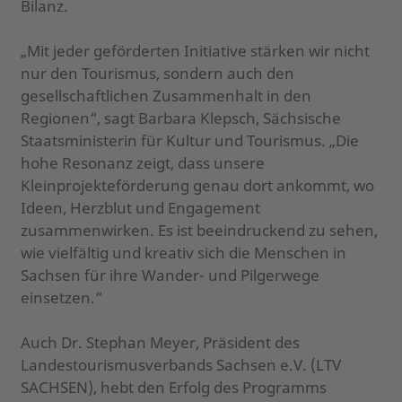
Bilanz.
„Mit jeder geförderten Initiative stärken wir nicht
nur den Tourismus, sondern auch den
gesellschaftlichen Zusammenhalt in den
Regionen“, sagt Barbara Klepsch, Sächsische
Staatsministerin für Kultur und Tourismus. „Die
hohe Resonanz zeigt, dass unsere
Kleinprojekteförderung genau dort ankommt, wo
Ideen, Herzblut und Engagement
zusammenwirken. Es ist beeindruckend zu sehen,
wie vielfältig und kreativ sich die Menschen in
Sachsen für ihre Wander- und Pilgerwege
einsetzen.“
Auch Dr. Stephan Meyer, Präsident des
Landestourismusverbands Sachsen e.V. (LTV
SACHSEN), hebt den Erfolg des Programms