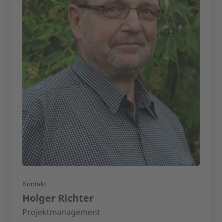
Kontakt:
Holger Richter
Projektmanagement