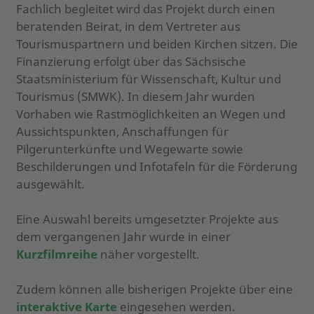
Fachlich begleitet wird das Projekt durch einen
beratenden Beirat, in dem Vertreter aus
Tourismuspartnern und beiden Kirchen sitzen. Die
Finanzierung erfolgt über das Sächsische
Staatsministerium für Wissenschaft, Kultur und
Tourismus (SMWK). In diesem Jahr wurden
Vorhaben wie Rastmöglichkeiten an Wegen und
Aussichtspunkten, Anschaffungen für
Pilgerunterkünfte und Wegewarte sowie
Beschilderungen und Infotafeln für die Förderung
ausgewählt.
Eine Auswahl bereits umgesetzter Projekte aus
dem vergangenen Jahr wurde in einer
Kurzfilmreihe
näher vorgestellt.
Zudem können alle bisherigen Projekte über eine
interaktive Karte
eingesehen werden.