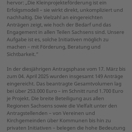
hervor: „Die Kleinprojekteförderung ist ein
Erfolgsmodell – sie wirkt direkt, unkompliziert und
nachhaltig. Die Vielzahl an eingereichten
Anträgen zeigt, wie hoch der Bedarf und das
Engagement in allen Teilen Sachsens sind. Unsere
Aufgabe ist es, solche Initiativen möglich zu
machen – mit Förderung, Beratung und
Sichtbarkeit.“
In der diesjährigen Antragsphase vom 17. März bis
zum 04. April 2025 wurden insgesamt 149 Anträge
eingereicht. Das beantragte Gesamtvolumen lag
bei über 253.000 Euro – im Schnitt rund 1.700 Euro
je Projekt. Die breite Beteiligung aus allen
Regionen Sachsens sowie die Vielfalt unter den
Antragstellenden – von Vereinen und
Kirchgemeinden über Kommunen bis hin zu
privaten Initiativen – belegen die hohe Bedeutung