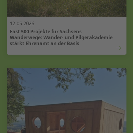
12.05.2026
Fast 500 Projekte für Sachsens
Wanderwege: Wander- und Pilgerakademie
stärkt Ehrenamt an der Basis