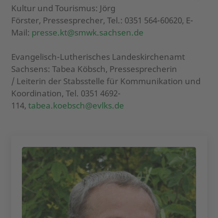
Kultur und Tourismus: Jörg
Förster, Pressesprecher, Tel.: 0351 564-60620, E-
Mail:
presse.kt@smwk.sachsen.de
Evangelisch-Lutherisches Landeskirchenamt
Sachsens: Tabea Köbsch, Pressesprecherin
/ Leiterin der Stabsstelle für Kommunikation und
Koordination, Tel. 0351 4692-
114,
tabea.koebsch@evlks.de