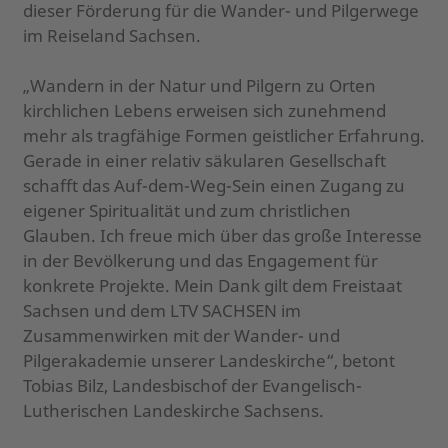
dieser Förderung für die Wander- und Pilgerwege
im Reiseland Sachsen.
„Wandern in der Natur und Pilgern zu Orten
kirchlichen Lebens erweisen sich zunehmend
mehr als tragfähige Formen geistlicher Erfahrung.
Gerade in einer relativ säkularen Gesellschaft
schafft das Auf-dem-Weg-Sein einen Zugang zu
eigener Spiritualität und zum christlichen
Glauben. Ich freue mich über das große Interesse
in der Bevölkerung und das Engagement für
konkrete Projekte. Mein Dank gilt dem Freistaat
Sachsen und dem LTV SACHSEN im
Zusammenwirken mit der Wander- und
Pilgerakademie unserer Landeskirche“, betont
Tobias Bilz, Landesbischof der Evangelisch-
Lutherischen Landeskirche Sachsens.