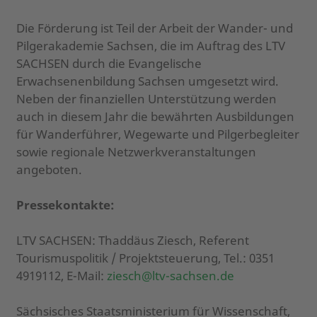
Die Förderung ist Teil der Arbeit der Wander- und
Pilgerakademie Sachsen, die im Auftrag des LTV
SACHSEN durch die Evangelische
Erwachsenenbildung Sachsen umgesetzt wird.
Neben der finanziellen Unterstützung werden
auch in diesem Jahr die bewährten Ausbildungen
für Wanderführer, Wegewarte und Pilgerbegleiter
sowie regionale Netzwerkveranstaltungen
angeboten.
Pressekontakte:
LTV SACHSEN: Thaddäus Ziesch, Referent
Tourismuspolitik / Projektsteuerung, Tel.: 0351
4919112, E-Mail:
ziesch@ltv-sachsen.de
Sächsisches Staatsministerium für Wissenschaft,