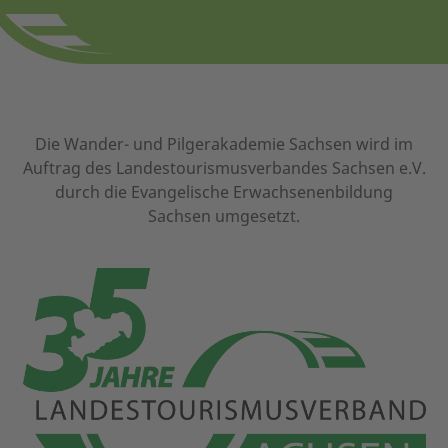
Die Wander- und Pilgerakademie Sachsen wird im
Auftrag des Landestourismusverbandes Sachsen e.V.
durch die Evangelische Erwachsenenbildung
Sachsen umgesetzt.