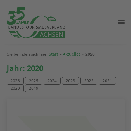
Start
Aktuelles
Sie befinden sich hier:
»
»
2020
Jahr:
2020
2026
2025
2024
2023
2022
2021
2020
2019