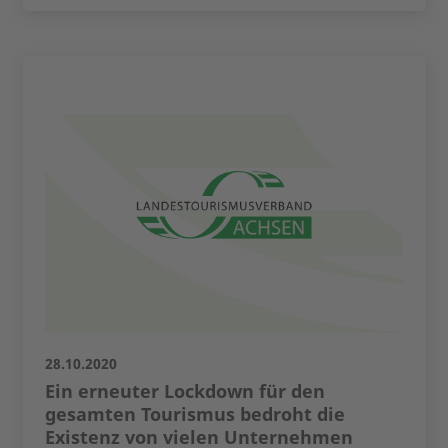
28.10.2020
Ein erneuter Lockdown für den
gesamten Tourismus bedroht die
Existenz von vielen Unternehmen