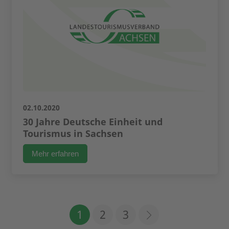
02.10.2020
30 Jahre Deutsche Einheit und
Tourismus in Sachsen
Mehr erfahren
1
2
3