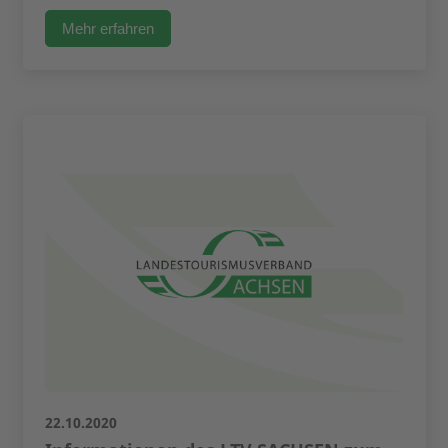
Mehr erfahren
22.10.2020