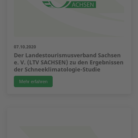
07.10.2020
Der Landestourismusverband Sachsen
e. V. (LTV SACHSEN) zu den Ergebnissen
der Schneeklimatologie-Studie
Mehr erfahren