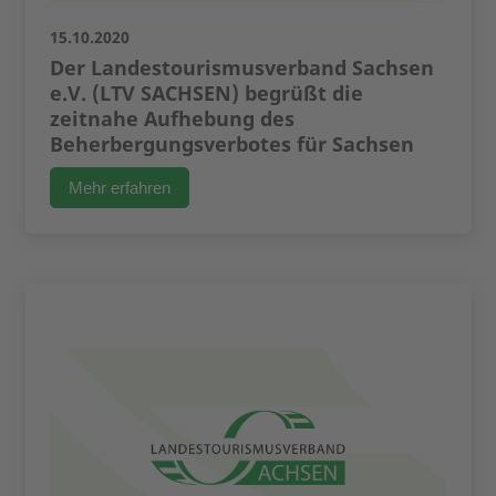
15.10.2020
Der Landestourismusverband Sachsen
e.V. (LTV SACHSEN) begrüßt die
zeitnahe Aufhebung des
Beherbergungsverbotes für Sachsen
Mehr erfahren