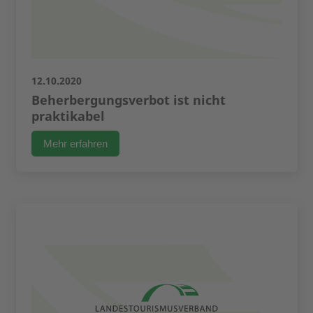
12.10.2020
Beherbergungsverbot ist nicht
praktikabel
Mehr erfahren