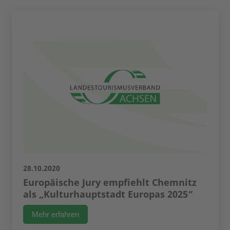
28.10.2020
Europäische Jury empfiehlt Chemnitz
als „Kulturhauptstadt Europas 2025“
Mehr erfahren