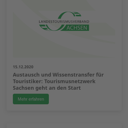
15.12.2020
Austausch und Wissenstransfer für
Touristiker: Tourismusnetzwerk
Sachsen geht an den Start
Mehr erfahren