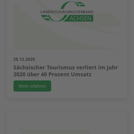
28.12.2020
Sächsischer Tourismus verliert im Jahr
2020 über 40 Prozent Umsatz​
Mehr erfahren