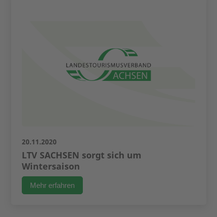
20.11.2020
LTV SACHSEN sorgt sich um
Wintersaison
Mehr erfahren