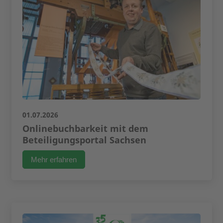
01.07.2026
Onlinebuchbarkeit mit dem
Beteiligungsportal Sachsen
Mehr erfahren