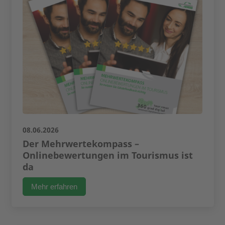
08.06.2026
Der Mehrwertekompass –
Onlinebewertungen im Tourismus ist
da
Mehr erfahren