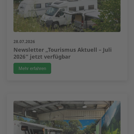
28.07.2026
Newsletter „Tourismus Aktuell – Juli
2026“ jetzt verfügbar
Mehr erfahren