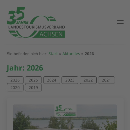
Start
Aktuelles
Sie befinden sich hier:
»
»
2026
Jahr:
2026
2026
2025
2024
2023
2022
2021
2020
2019