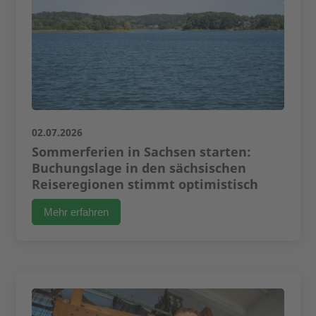
02.07.2026
Sommerferien in Sachsen starten:
Buchungslage in den sächsischen
Reiseregionen stimmt optimistisch
Mehr erfahren