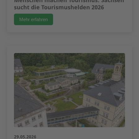
Menschen machen Tourismus: Sachsen
sucht die Tourismushelden 2026
Mehr erfahren
29.05.2026