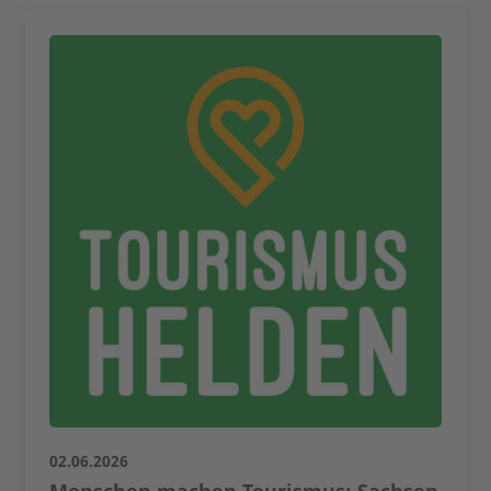
02.06.2026