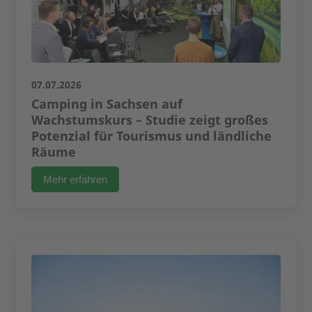
07.07.2026
Camping in Sachsen auf
Wachstumskurs – Studie zeigt großes
Potenzial für Tourismus und ländliche
Räume
Mehr erfahren