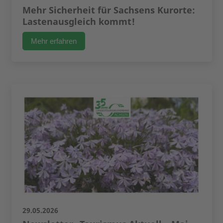
Mehr Sicherheit für Sachsens Kurorte:
Lastenausgleich kommt!
Mehr erfahren
29.05.2026