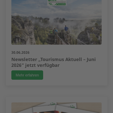
30.06.2026
Newsletter „Tourismus Aktuell – Juni
2026“ jetzt verfügbar
Mehr erfahren