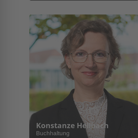
Konstanze Hellbach
Buchhaltung