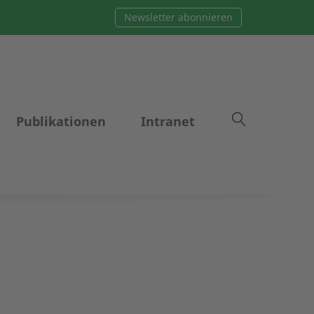
Newsletter abonnieren
Publikationen
Intranet