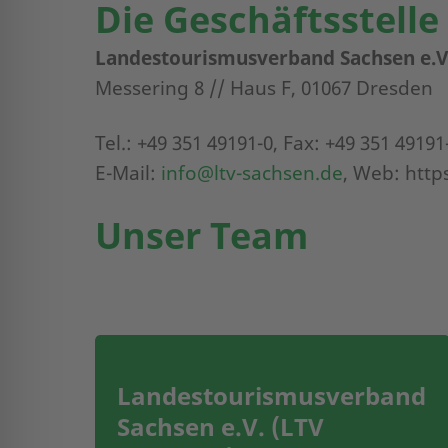
Die Geschäftsstelle
Landestourismusverband Sachsen e.V
Messering 8 // Haus F, 01067 Dresden
Tel.:
+49 351 49191-0
, Fax:
+49 351 49191
E-Mail:
info@ltv-sachsen.de
, Web: http
Unser Team
Landestourismusverband
Sachsen e.V. (LTV