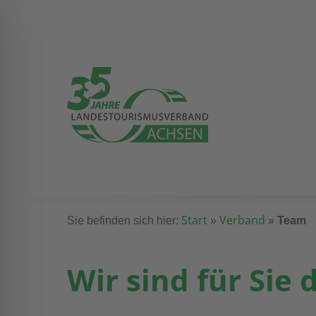
Start
Verband
Sie befinden sich hier:
»
»
Team
Wir sind für Sie 