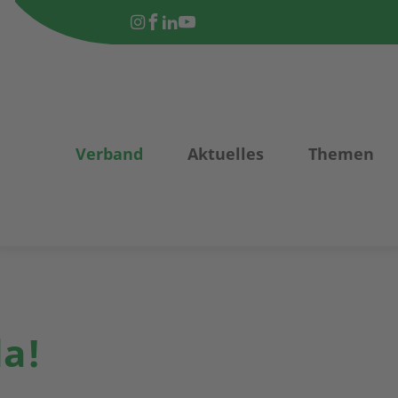
Verband
Aktuelles
Themen
da!