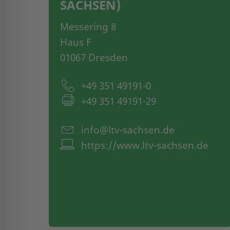
SACHSEN)
Messering 8
Haus F
01067 Dresden
+49 351 49191-0
+49 351 49191-29
info@ltv-sachsen.de
https://www.ltv-sachsen.de