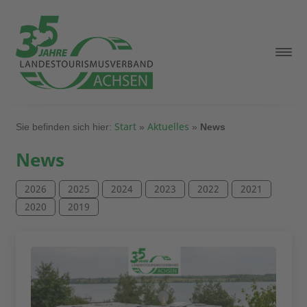
Start
Aktuelles
Sie befinden sich hier:
»
»
News
News
2026
2025
2024
2023
2022
2021
2020
2019