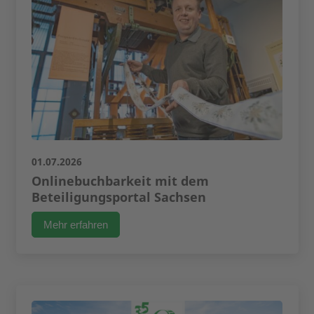
01.07.2026
Onlinebuchbarkeit mit dem
Beteiligungsportal Sachsen
Mehr erfahren