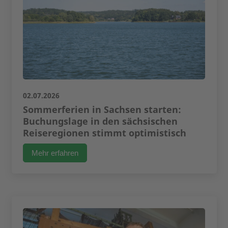
02.07.2026
Sommerferien in Sachsen starten:
Buchungslage in den sächsischen
Reiseregionen stimmt optimistisch
Mehr erfahren