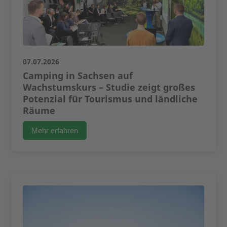
07.07.2026
Camping in Sachsen auf
Wachstumskurs – Studie zeigt großes
Potenzial für Tourismus und ländliche
Räume
Mehr erfahren