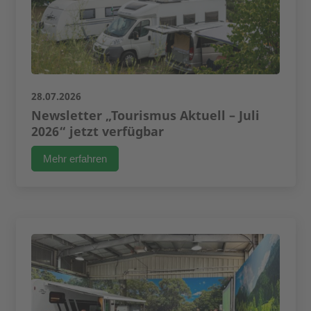
28.07.2026
Newsletter „Tourismus Aktuell – Juli
2026“ jetzt verfügbar
Mehr erfahren