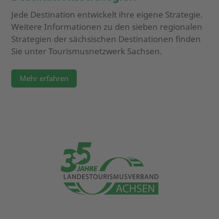
Jede Destination entwickelt ihre eigene Strategie.
Weitere Informationen zu den sieben regionalen
Strategien der sächsischen Destinationen finden
Sie unter Tourismusnetzwerk Sachsen.
Mehr erfahren