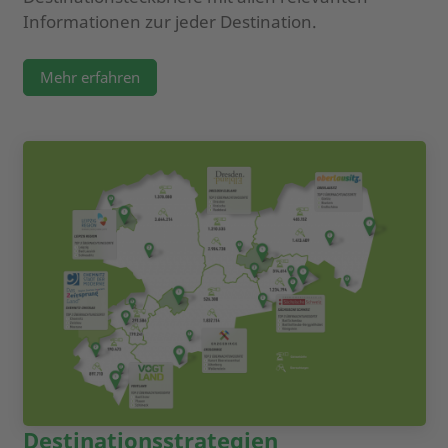
Informationen zur jeder Destination.
Mehr erfahren
Destinationsstrategien