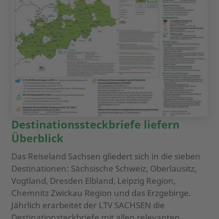
Destinationssteckbriefe liefern
Überblick
Das Reiseland Sachsen gliedert sich in die sieben
Destinationen: Sächsische Schweiz, Oberlausitz,
Vogtland, Dresden Elbland, Leipzig Region,
Chemnitz Zwickau Region und das Erzgebirge.
Jährlich erarbeitet der LTV SACHSEN die
Destinationsteckbriefe mit allen relevanten