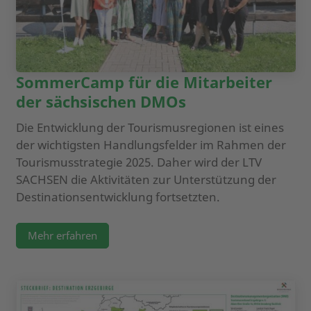
SommerCamp für die Mitarbeiter
der sächsischen DMOs
Die Entwicklung der Tourismusregionen ist eines
der wichtigsten Handlungsfelder im Rahmen der
Tourismusstrategie 2025. Daher wird der LTV
SACHSEN die Aktivitäten zur Unterstützung der
Destinationsentwicklung fortsetzten.
Mehr erfahren