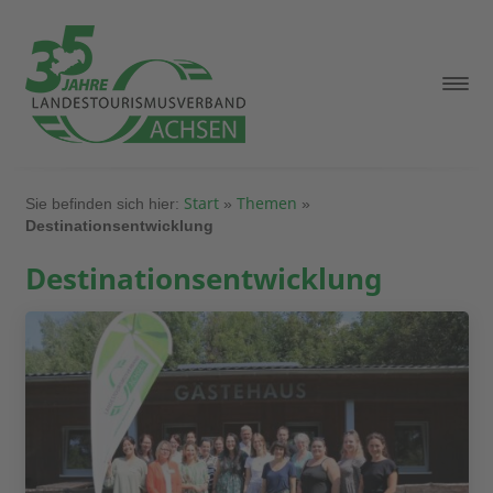
Start
Themen
Sie befinden sich hier:
»
»
Destinationsentwicklung
Destinationsentwicklung