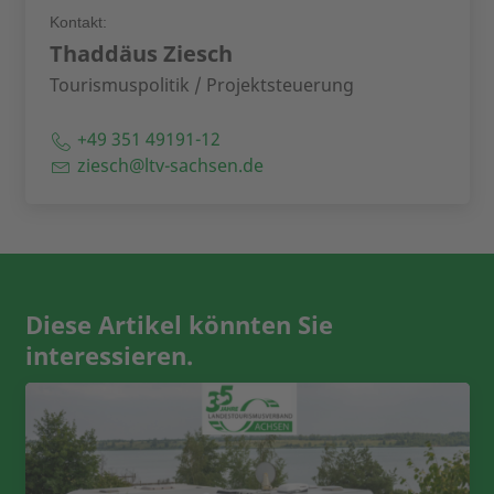
Kontakt:
Thaddäus Ziesch
Tourismuspolitik / Projektsteuerung
+49 351 49191-12
ziesch@ltv-sachsen.de
Diese Artikel könnten Sie
interessieren.