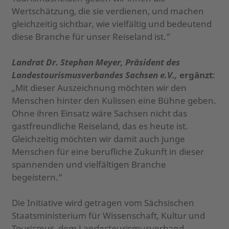
Wertschätzung, die sie verdienen, und machen
gleichzeitig sichtbar, wie vielfältig und bedeutend
diese Branche für unser Reiseland ist.“
Landrat Dr. Stephan Meyer, Präsident des
Landestourismusverbandes Sachsen e.V.,
ergänzt
:
„Mit dieser Auszeichnung möchten wir den
Menschen hinter den Kulissen eine Bühne geben.
Ohne ihren Einsatz wäre Sachsen nicht das
gastfreundliche Reiseland, das es heute ist.
Gleichzeitig möchten wir damit auch junge
Menschen für eine berufliche Zukunft in dieser
spannenden und vielfältigen Branche
begeistern.“
Die Initiative wird getragen vom Sächsischen
Staatsministerium für Wissenschaft, Kultur und
Tourismus, dem Landestourismusverband