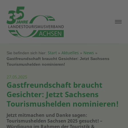
Start
Aktuelles
News
Sie befinden sich hier:
»
»
»
Gastfreundschaft braucht Gesichter: Jetzt Sachsens
Tourismushelden nominieren!
27.05.2025
Gastfreundschaft braucht
Gesichter: Jetzt Sachsens
Tourismushelden nominieren!
Jetzt mitmachen und Danke sagen:
Tourismushelden Sachsen 2025 gesucht! –
Würdigung im Rahmen der Touristik &