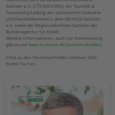
Sachsen e.V. (LTV SACHSEN), der Touristik &
Caravaning Leipzig, den sächsischen Industrie-
und Handelskammern, dem DEHOGA Sachsen
e.V. sowie der Regionaldirektion Sachsen der
Bundesagentur für Arbeit.
Weitere Informationen, auch zur Nominierung,
gibt es auf
www.tc-messe.de/tourismushelden
.
Infos zu den Tourismushelden Sachsen 2024
finden Sie
hier
.