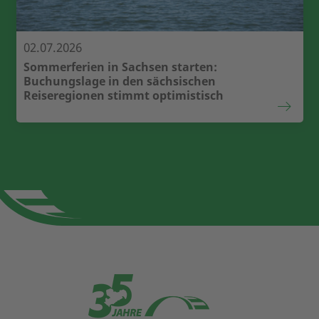
02.07.2026
Sommerferien in Sachsen starten:
Buchungslage in den sächsischen
Reiseregionen stimmt optimistisch