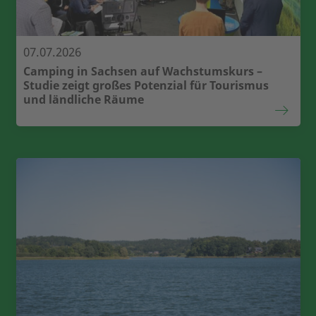
07.07.2026
Camping in Sachsen auf Wachstumskurs –
Studie zeigt großes Potenzial für Tourismus
und ländliche Räume