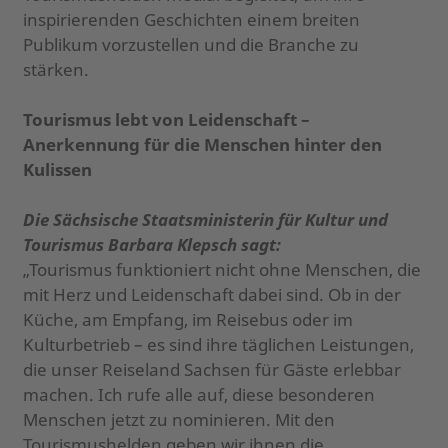
inspirierenden Geschichten einem breiten
Publikum vorzustellen und die Branche zu
stärken.
Tourismus lebt von Leidenschaft –
Anerkennung für die Menschen hinter den
Kulissen
Die Sächsische Staatsministerin für Kultur und
Tourismus Barbara Klepsch sagt:
„Tourismus funktioniert nicht ohne Menschen, die
mit Herz und Leidenschaft dabei sind. Ob in der
Küche, am Empfang, im Reisebus oder im
Kulturbetrieb – es sind ihre täglichen Leistungen,
die unser Reiseland Sachsen für Gäste erlebbar
machen. Ich rufe alle auf, diese besonderen
Menschen jetzt zu nominieren. Mit den
Tourismushelden geben wir ihnen die