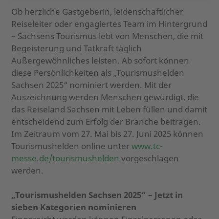
Ob herzliche Gastgeberin, leidenschaftlicher
Reiseleiter oder engagiertes Team im Hintergrund
– Sachsens Tourismus lebt von Menschen, die mit
Begeisterung und Tatkraft täglich
Außergewöhnliches leisten. Ab sofort können
diese Persönlichkeiten als „Tourismushelden
Sachsen 2025“ nominiert werden. Mit der
Auszeichnung werden Menschen gewürdigt, die
das Reiseland Sachsen mit Leben füllen und damit
entscheidend zum Erfolg der Branche beitragen.
Im Zeitraum vom 27. Mai bis 27. Juni 2025 können
Tourismushelden online unter
www.tc-
messe.de/tourismushelden
vorgeschlagen
werden.
„Tourismushelden Sachsen 2025“ – Jetzt in
sieben Kategorien nominieren