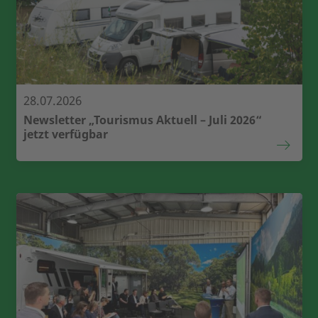
28.07.2026
Newsletter „Tourismus Aktuell – Juli 2026“
jetzt verfügbar