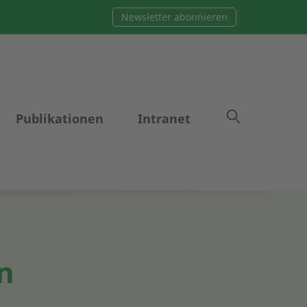
Newsletter abonnieren
Publikationen
Intranet
n