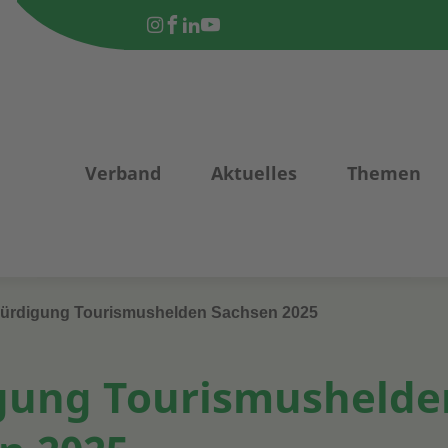
Verband
Aktuelles
Themen
ürdigung Tourismushelden Sachsen 2025
gung Tourismushelde