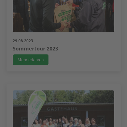
29.08.2023
Sommertour 2023
Mehr erfahren