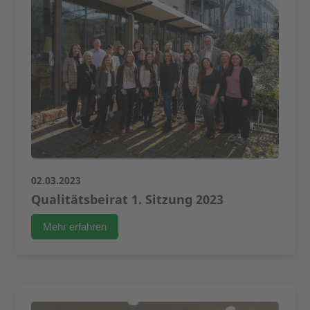
02.03.2023
Qualitätsbeirat 1. Sitzung 2023
Mehr erfahren