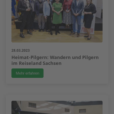
28.03.2023
Heimat-Pilgern: Wandern und Pilgern
im Reiseland Sachsen
Mehr erfahren