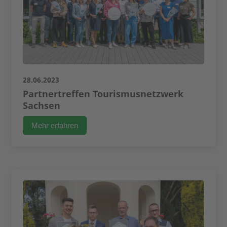
28.06.2023
Partnertreffen Tourismusnetzwerk
Sachsen
Mehr erfahren