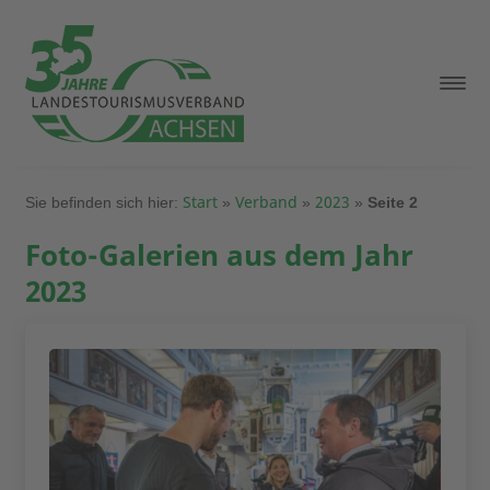
Start
Verband
2023
Sie befinden sich hier:
»
»
»
Seite 2
Foto-Galerien aus dem Jahr
2023