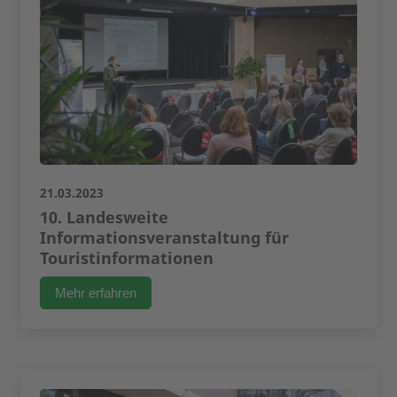
21.03.2023
10. Landesweite
Informationsveranstaltung für
Touristinformationen
Mehr erfahren