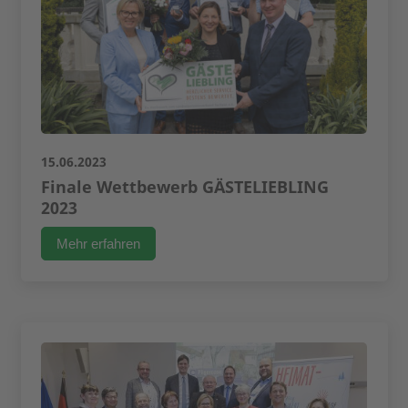
15.06.2023
Finale Wettbewerb GÄSTELIEBLING
2023
Mehr erfahren