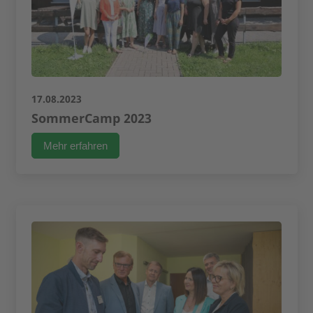
17.08.2023
SommerCamp 2023
Mehr erfahren