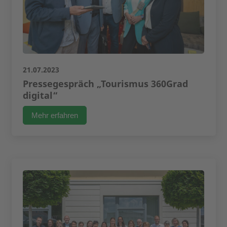
21.07.2023
Pressegespräch „Tourismus 360Grad
digital“
Mehr erfahren