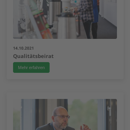
14.10.2021
Qualitätsbeirat
Mehr erfahren