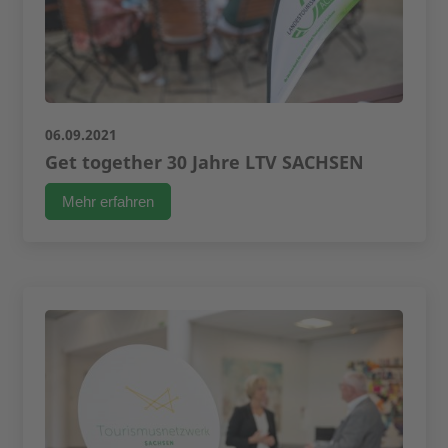
06.09.2021
Get together 30 Jahre LTV SACHSEN
Mehr erfahren