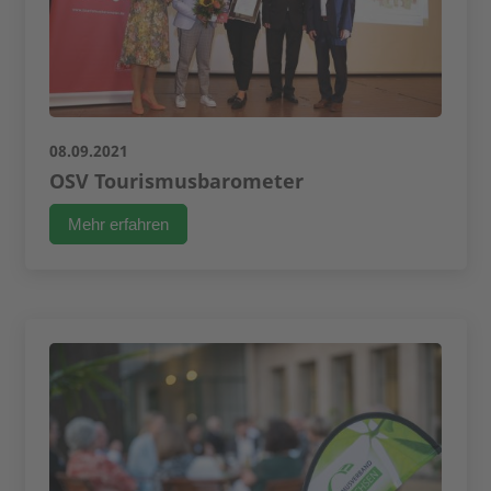
08.09.2021
OSV Tourismusbarometer
Mehr erfahren