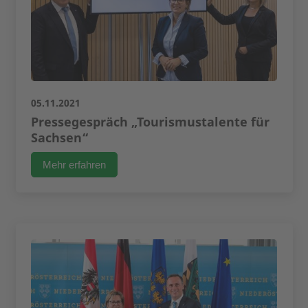
05.11.2021
Pressegespräch „Tourismustalente für
Sachsen“
Mehr erfahren