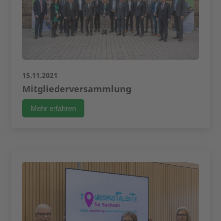
15.11.2021
Mitgliederversammlung
Mehr erfahren