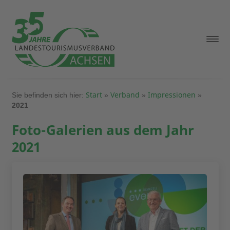
Start
Verband
Impressionen
Sie befinden sich hier:
»
»
»
2021
Foto-Galerien aus dem Jahr
2021