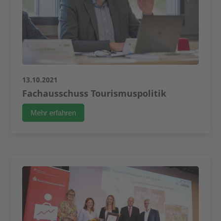
13.10.2021
Fachausschuss Tourismuspolitik
Mehr erfahren