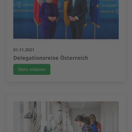
01.11.2021
Delegationsreise Österreich
Mehr erfahren