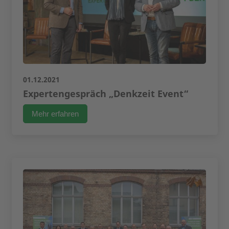
01.12.2021
Expertengespräch „Denkzeit Event“
Mehr erfahren