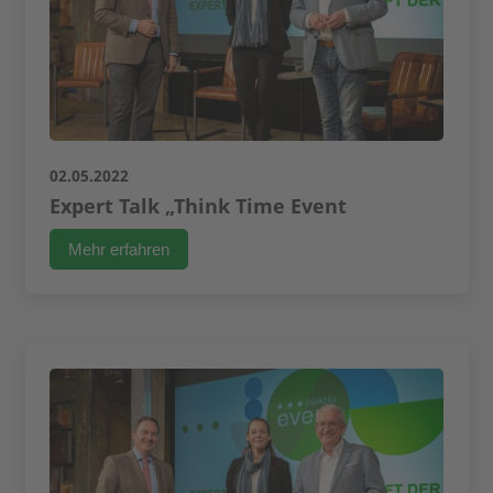
02.05.2022
Expert Talk „Think Time Event
Mehr erfahren