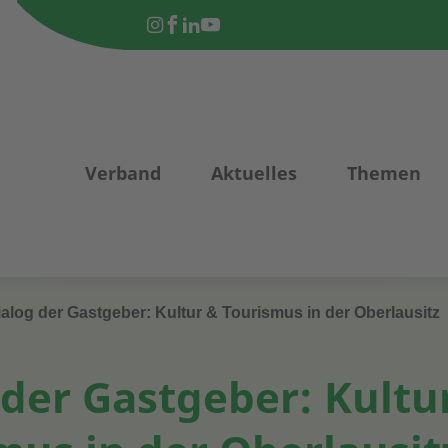
Verband
Aktuelles
Themen
alog der Gastgeber: Kultur & Tourismus in der Oberlausitz
 der Gastgeber: Kultu