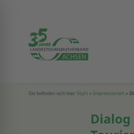
Start
Impressionen
Sie befinden sich hier:
»
»
Di
Dialog