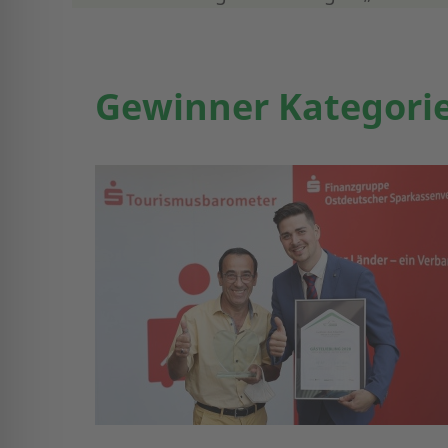
Gewinner Kategorie