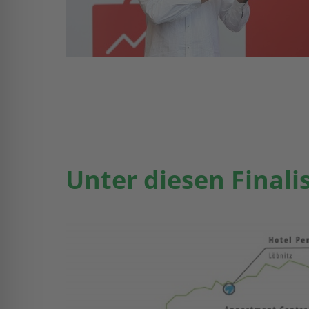
Unter diesen Finali