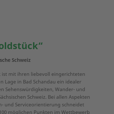
oldstück“
sche Schweiz
ist mit ihren liebevoll eingerichteten
n Lage in Bad Schandau ein idealer
en Sehenswürdigkeiten, Wander- und
Sächsischen Schweiz. Bei allen Aspekten
- und Serviceorientierung schneidet
 100 möglichen Punkten im Wettbewerb