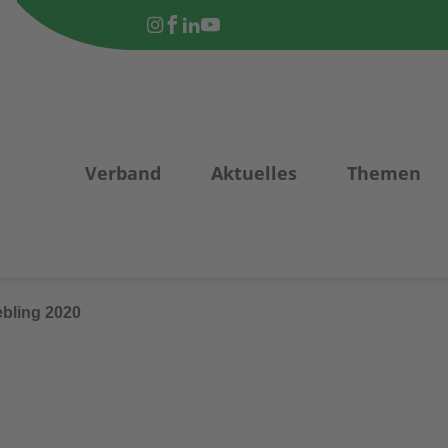
Verband
Aktuelles
Themen
ebling 2020