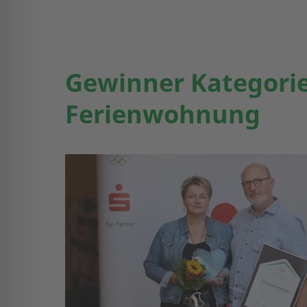
Gewinner Kategori
Ferienwohnung