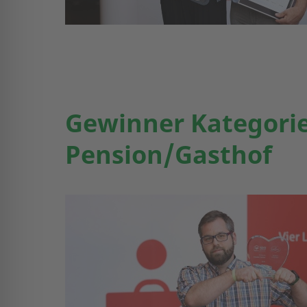
Gewinner Kategori
Pension/Gasthof