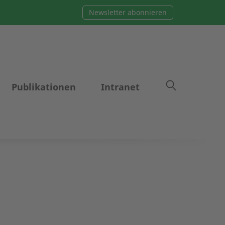
Newsletter abonnieren
Publikationen
Intranet