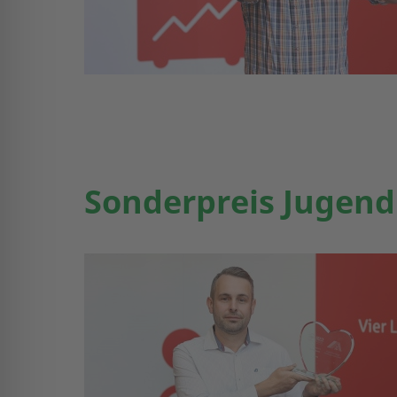
Sonderpreis Jugen