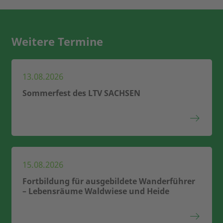
Weitere Termine
13.08.2026
Sommerfest des LTV SACHSEN
15.08.2026
Fortbildung für ausgebildete Wanderführer
– Lebensräume Waldwiese und Heide