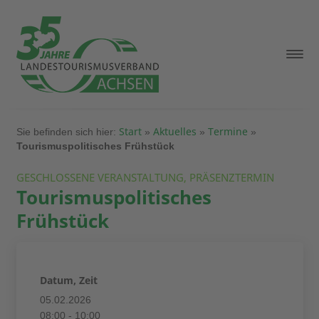
Start
Aktuelles
Termine
Sie befinden sich hier:
»
»
»
Tourismuspolitisches Frühstück
GESCHLOSSENE VERANSTALTUNG, PRÄSENZTERMIN
Tourismuspolitisches
Frühstück
Datum, Zeit
05.02.2026
08:00 - 10:00