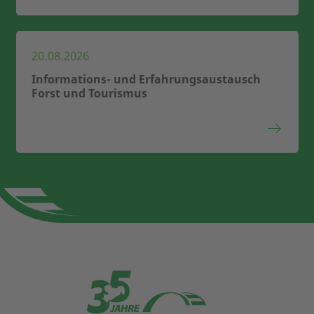
20.08.2026
Informations- und Erfahrungsaustausch
Forst und Tourismus