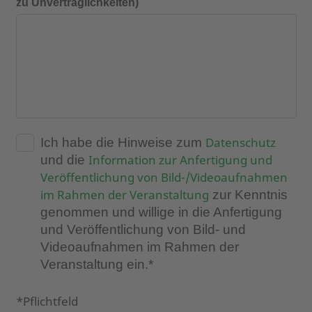
zu Unverträglichkeiten)
Datenschutz
Ich habe die Hinweise zum
Information zur Anfertigung und
und die
Veröffentlichung von Bild-/Videoaufnahmen
im Rahmen der Veranstaltung
zur Kenntnis
genommen und willige in die Anfertigung
und Veröffentlichung von Bild- und
Videoaufnahmen im Rahmen der
Veranstaltung ein.*
*Pflichtfeld