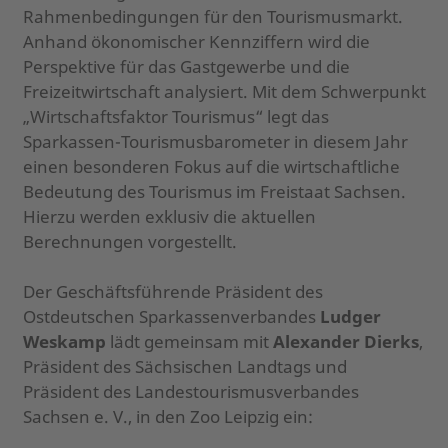
Rahmenbedingungen für den Tourismusmarkt.
Anhand ökonomischer Kennziffern wird die
Perspektive für das Gastgewerbe und die
Freizeitwirtschaft analysiert. Mit dem Schwerpunkt
„Wirtschaftsfaktor Tourismus“ legt das
Sparkassen-Tourismusbarometer in diesem Jahr
einen besonderen Fokus auf die wirtschaftliche
Bedeutung des Tourismus im Freistaat Sachsen.
Hierzu werden exklusiv die aktuellen
Berechnungen vorgestellt.
Der Geschäftsführende Präsident des
Ostdeutschen Sparkassenverbandes
Ludger
Weskamp
lädt gemeinsam mit
Alexander Dierks
,
Präsident des Sächsischen Landtags und
Präsident des Landestourismusverbandes
Sachsen e. V., in den Zoo Leipzig ein: