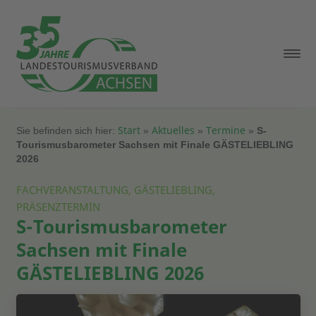
Start
Aktuelles
Termine
Sie befinden sich hier:
»
»
»
S-
Tourismusbarometer Sachsen mit Finale GÄSTELIEBLING
2026
FACHVERANSTALTUNG, GÄSTELIEBLING,
PRÄSENZTERMIN
S-Tourismusbarometer
Sachsen mit Finale
GÄSTELIEBLING 2026