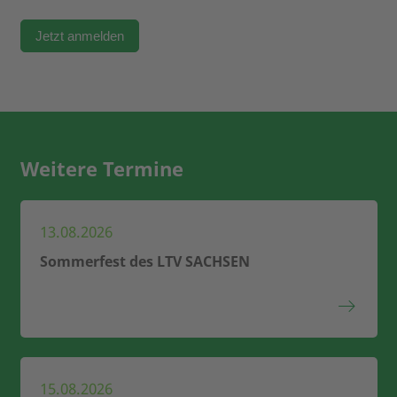
Weitere Termine
13.08.2026
Sommerfest des LTV SACHSEN
15.08.2026