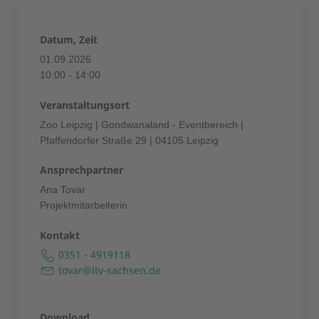
Datum, Zeit
01.09.2026
10:00 - 14:00
Veranstaltungsort
Zoo Leipzig | Gondwanaland - Eventbereich |
Pfaffendorfer Straße 29 | 04105 Leipzig
Ansprechpartner
Ana Tovar
Projektmitarbeiterin
Kontakt
0351 - 4919118
tovar@ltv-sachsen.de
Download