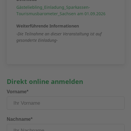
Gästeliebling_Einladung_Sparkassen-
Tourismusbarometer_Sachsen am 01.09.2026
Weiterführende Informationen
-Die Teilnahme an dieser Veranstaltung ist auf
gesonderte Einladung-
Direkt online anmelden
Vorname*
Nachname*