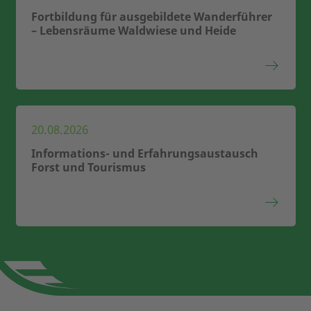
Fortbildung für ausgebildete Wanderführer
– Lebensräume Waldwiese und Heide
20.08.2026
Informations- und Erfahrungsaustausch
Forst und Tourismus