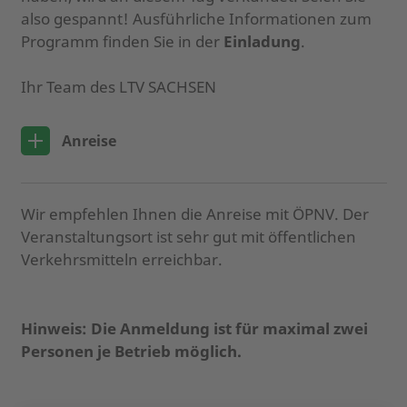
also gespannt! Ausführliche Informationen zum
Programm finden Sie in der
Einladung
.
Ihr Team des LTV SACHSEN
Anreise
Wir empfehlen Ihnen die Anreise mit ÖPNV. Der
Veranstaltungsort ist sehr gut mit öffentlichen
Verkehrsmitteln erreichbar.
Hinweis: Die Anmeldung ist für maximal zwei
Personen je Betrieb möglich.