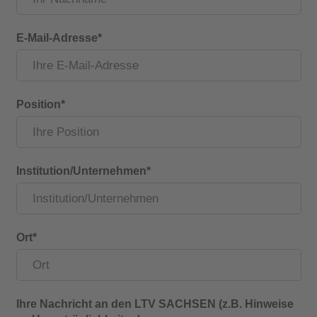
E-Mail-Adresse*
Position*
Institution/Unternehmen*
Ort*
Ihre Nachricht an den LTV SACHSEN (z.B. Hinweise