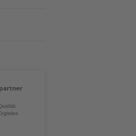
partner
Qualität,
Digitales