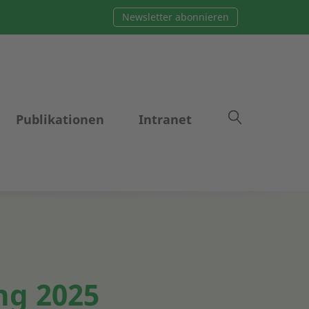
Newsletter abonnieren
Publikationen
Intranet
ng 2025