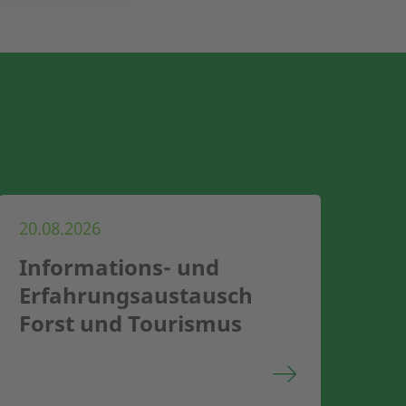
20.08.2026
Informations- und
Erfahrungsaustausch
Forst und Tourismus