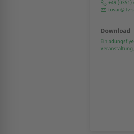
+49 (0351) 
tovar@ltv-
Download
Einladungsflye
Veranstaltung