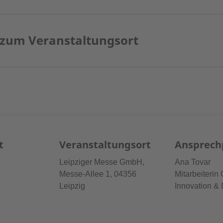
 zum Veranstaltungsort
t
Veranstaltungsort
Ansprech
Leipziger Messe GmbH,
Ana Tovar
Messe-Allee 1, 04356
Mitarbeiterin 
Leipzig
Innovation & 