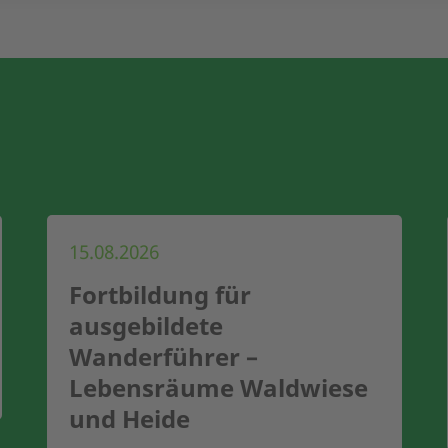
15.08.2026
Fortbildung für
ausgebildete
Wanderführer –
Lebensräume Waldwiese
und Heide