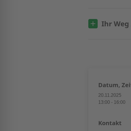
Ihr Weg
Datum, Zei
20.11.2025
13:00 - 16:00
Kontakt