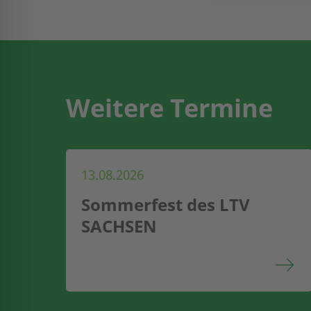
Weitere Termine
13.08.2026
Sommerfest des LTV
SACHSEN