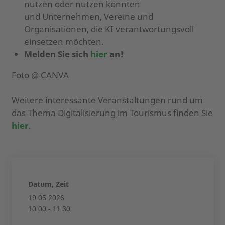
nutzen oder nutzen könnten
und Unternehmen, Vereine und
Organisationen, die KI verantwortungsvoll
einsetzen möchten.
Melden Sie sich
hier
an!
Foto @ CANVA
Weitere interessante Veranstaltungen rund um
das Thema Digitalisierung im Tourismus finden Sie
hier
.
Datum, Zeit
19.05.2026
10:00 - 11:30