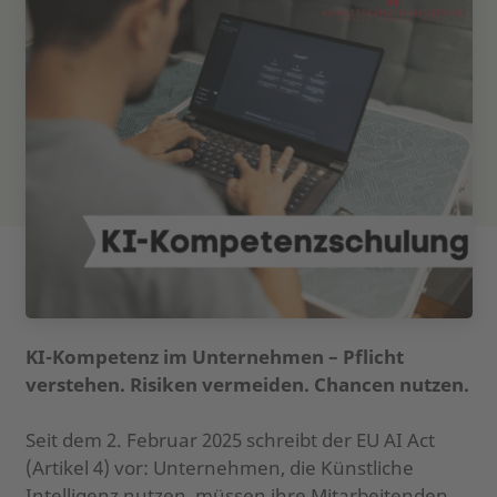
KI-Kompetenz im Unternehmen – Pflicht
verstehen. Risiken vermeiden. Chancen nutzen.
Seit dem 2. Februar 2025 schreibt der EU AI Act
(Artikel 4) vor: Unternehmen, die Künstliche
Intelligenz nutzen, müssen ihre Mitarbeitenden