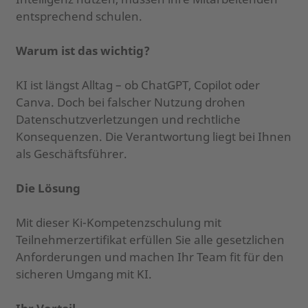
entsprechend schulen.
Warum ist das wichtig?
KI ist längst Alltag – ob ChatGPT, Copilot oder
Canva. Doch bei falscher Nutzung drohen
Datenschutzverletzungen und rechtliche
Konsequenzen. Die Verantwortung liegt bei Ihnen
als Geschäftsführer.
Die Lösung
Mit dieser Ki-Kompetenzschulung mit
Teilnehmerzertifikat erfüllen Sie alle gesetzlichen
Anforderungen und machen Ihr Team fit für den
sicheren Umgang mit KI.