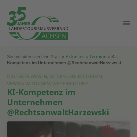
Start
Aktuelles
Termine
Sie befinden sich hier:
»
»
»
KI-
Kompetenz im Unternehmen @RechtsanwaltHarzewski
DIGITALES WISSEN, EXTERN, ONLINETERMIN,
VERANSTALTUNGEN, WEITERBILDUNG
KI-Kompetenz im
Unternehmen
@RechtsanwaltHarzewski