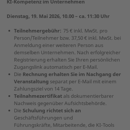
KI-Kompetenz im Unternehmen
Dienstag, 19. Mai 2026, 10.00 – ca. 11:30 Uhr
Teilnehmergebühr:
75 € inkl. MwSt. pro
Person/Teilnehmer bzw. 37,50 € inkl. MwSt. bei
Anmeldung einer weiteren Person aus
demselben Unternehmen.
Nach erfolgreicher
Registrierung erhalten Sie Ihren persönlichen
Zugangslink automatisch per E-Mail.
Die
Rechnung erhalten Sie im Nachgang der
Veranstaltung
separat per E-Mail mit einem
Zahlungsziel von 14 Tage.
Teilnahmezertifikat
als dokumentierbarer
Nachweis gegenüber Aufsichtsbehörde.
Die
Schulung richtet sich an
Geschäftsführungen und
Führungskräfte, Mitarbeitende, die KI-Tools