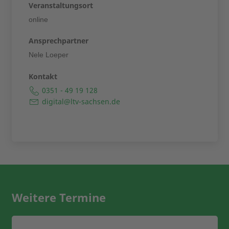
Veranstaltungsort
online
Ansprechpartner
Nele Loeper
Kontakt
0351 - 49 19 128
digital@ltv-sachsen.de
Weitere Termine