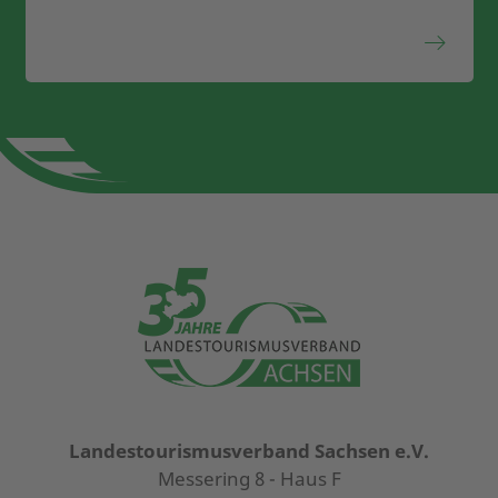
Landestourismusverband Sachsen e.V.
Messering 8 - Haus F