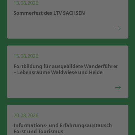
13.08.2026
Sommerfest des LTV SACHSEN
15.08.2026
Fortbildung für ausgebildete Wanderführer
– Lebensräume Waldwiese und Heide
20.08.2026
Informations- und Erfahrungsaustausch
Forst und Tourismus