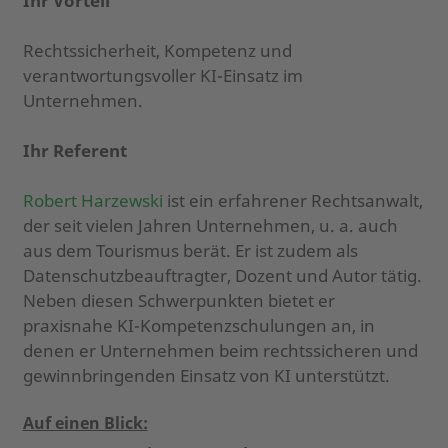
Ihr Vorteil
Rechtssicherheit, Kompetenz und
verantwortungsvoller KI-Einsatz im
Unternehmen.
Ihr Referent
Robert Harzewski
ist ein erfahrener Rechtsanwalt,
der seit vielen Jahren Unternehmen, u. a. auch
aus dem Tourismus berät. Er ist zudem als
Datenschutzbeauftragter, Dozent und Autor tätig.
Neben diesen Schwerpunkten bietet er
praxisnahe KI-Kompetenzschulungen an, in
denen er Unternehmen beim rechtssicheren und
gewinnbringenden Einsatz von KI unterstützt.
Auf einen Blick: