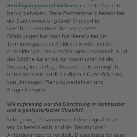
Beteiligungsportal Sachsen
als beste Variante
hervorgehoben. Diese Plattform wird bereits bei
der Stadtverwaltung Großröhrsdorf in
verschiedenen Bereichen eingesetzt.
Erfahrungen hat man hier bereits bei der
Terminvergabe der Meldestelle oder bei der
Anmeldung zu Veranstaltungen gesammelt. Und
das Schöne daran ist, für Kommunen ist die
Nutzung in der Regel kostenfrei. Es ermöglicht
unter anderem auch die digitale Durchführung
von Umfragen, Planungsverfahren und
Bürgerdialogen.
Wie aufwendig war die Einrichtung in technischer
und organisatorischer Hinsicht?
Sehr gering. Zusammen mit dem Digital-Team
wurde bereits während der Beratung ein
Anforderungsprofil erstellt. Dieses habe ich dann