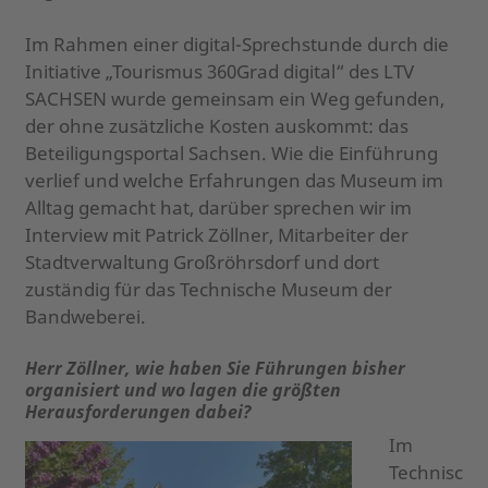
Im Rahmen einer digital-Sprechstunde durch die
Initiative „Tourismus 360Grad digital“ des LTV
SACHSEN wurde gemeinsam ein Weg gefunden,
der ohne zusätzliche Kosten auskommt: das
Beteiligungsportal Sachsen. Wie die Einführung
verlief und welche Erfahrungen das Museum im
Alltag gemacht hat, darüber sprechen wir im
Interview mit Patrick Zöllner, Mitarbeiter der
Stadtverwaltung Großröhrsdorf und dort
zuständig für das Technische Museum der
Bandweberei.
Herr Zöllner, wie haben Sie Führungen bisher
organisiert und wo lagen die größten
Herausforderungen dabei?
Im
Technisc