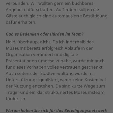
verbunden. Wir wollten gern ein buchbares
Angebot dafür schaffen. Außerdem sollten die
Gäste auch gleich eine automatisierte Bestätigung
dafür erhalten.
Gab es Bedenken oder Hürden im Team?
Nein, überhaupt nicht. Da ich innerhalb des
Museums bereits erfolgreich Abläufe in der
Organisation verändert und digitale
Präsentationen umgesetzt habe, wurde mir auch
für dieses Vorhaben volles Vertrauen geschenkt.
Auch seitens der Stadtverwaltung wurde mir
Unterstützung signalisiert, wenn keine Kosten bei
der Nutzung entstehen. Da sind kurze Wege zum
Träger und ein klar strukturiertes Museumsteam
förderlich.
Warum haben Sie sich für das Beteiligungsnetzwerk