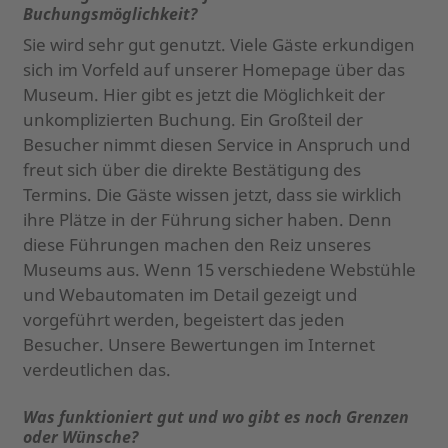
Buchungsmöglichkeit?
Sie wird sehr gut genutzt. Viele Gäste erkundigen
sich im Vorfeld auf unserer Homepage über das
Museum. Hier gibt es jetzt die Möglichkeit der
unkomplizierten Buchung. Ein Großteil der
Besucher nimmt diesen Service in Anspruch und
freut sich über die direkte Bestätigung des
Termins. Die Gäste wissen jetzt, dass sie wirklich
ihre Plätze in der Führung sicher haben. Denn
diese Führungen machen den Reiz unseres
Museums aus. Wenn 15 verschiedene Webstühle
und Webautomaten im Detail gezeigt und
vorgeführt werden, begeistert das jeden
Besucher. Unsere Bewertungen im Internet
verdeutlichen das.
Was funktioniert gut und wo gibt es noch Grenzen
oder Wünsche?