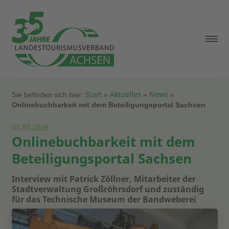
Start
Aktuelles
News
Sie befinden sich hier:
»
»
»
Onlinebuchbarkeit mit dem Beteiligungsportal Sachsen
01.07.2026
Onlinebuchbarkeit mit dem
Beteiligungsportal Sachsen
Interview mit Patrick Zöllner, Mitarbeiter der
Stadtverwaltung Großröhrsdorf und zuständig
für das Technische Museum der Bandweberei