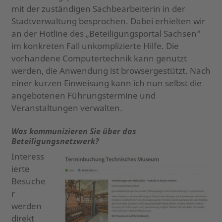
mit der zuständigen Sachbearbeiterin in der
Stadtverwaltung besprochen. Dabei erhielten wir
an der Hotline des „Beteiligungsportal Sachsen“
im konkreten Fall unkomplizierte Hilfe. Die
vorhandene Computertechnik kann genutzt
werden, die Anwendung ist browsergestützt. Nach
einer kurzen Einweisung kann ich nun selbst die
angebotenen Führungstermine und
Veranstaltungen verwalten.
Was kommunizieren Sie über das
Beteiligungsnetzwerk?
Interess
ierte
Besuche
r
werden
direkt