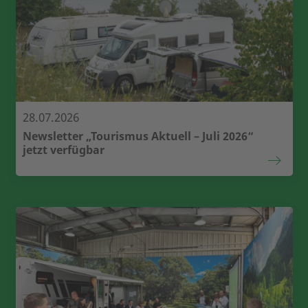
28.07.2026
Newsletter „Tourismus Aktuell – Juli 2026“
jetzt verfügbar