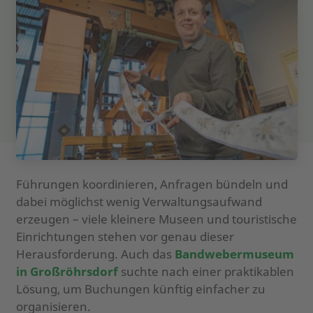
Führungen koordinieren, Anfragen bündeln und
dabei möglichst wenig Verwaltungsaufwand
erzeugen – viele kleinere Museen und touristische
Einrichtungen stehen vor genau dieser
Herausforderung. Auch das
Bandwebermuseum
in Großröhrsdorf
suchte nach einer praktikablen
Lösung, um Buchungen künftig einfacher zu
organisieren.