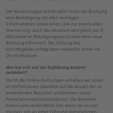
Der Museumsgast erhält sofort nach der Buchung
eine Bestätigung mit allen wichtigen
Informationen sowie einen Link zur eventuellen
Stornierung. Auch das Museum wird gleich per E-
Mail sowie im Beteiligungsportal über eine neue
Buchung informiert. Die Zahlung des
Eintrittsgeldes erfolgt dann weiterhin direkt vor
Ort im Museum.
Was hat sich seit der Einführung konkret
verändert?
Durch die Online-Buchungen erhalten wir schon
im Vorfeld einen Überblick auf die Anzahl der zu
erwartenden Besucher und können unser
Personal entsprechend planen. Die Besucher
haben eine verbindliche Zeit, wann sie da sein
müssen, um an einer Führung teilzunehmen.