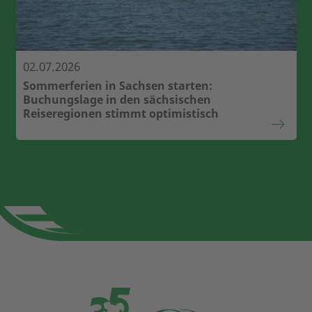
02.07.2026
Sommerferien in Sachsen starten:
Buchungslage in den sächsischen
Reiseregionen stimmt optimistisch