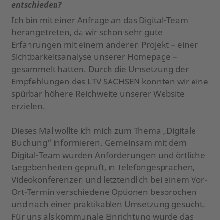
entschieden?
Ich bin mit einer Anfrage an das Digital-Team
herangetreten, da wir schon sehr gute
Erfahrungen mit einem anderen Projekt – einer
Sichtbarkeitsanalyse unserer Homepage –
gesammelt hatten. Durch die Umsetzung der
Empfehlungen des LTV SACHSEN konnten wir eine
spürbar höhere Reichweite unserer Website
erzielen.
Dieses Mal wollte ich mich zum Thema „Digitale
Buchung“ informieren. Gemeinsam mit dem
Digital-Team wurden Anforderungen und örtliche
Gegebenheiten geprüft, in Telefongesprächen,
Videokonferenzen und letztendlich bei einem Vor-
Ort-Termin verschiedene Optionen besprochen
und nach einer praktikablen Umsetzung gesucht.
Für uns als kommunale Einrichtung wurde das