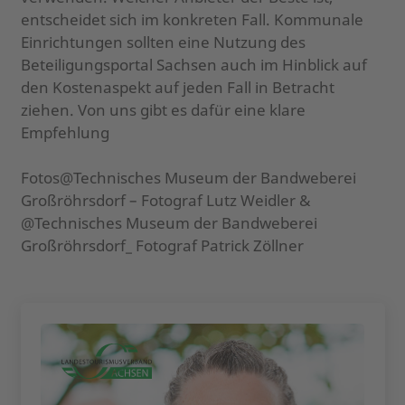
entscheidet sich im konkreten Fall. Kommunale
Einrichtungen sollten eine Nutzung des
Beteiligungsportal Sachsen auch im Hinblick auf
den Kostenaspekt auf jeden Fall in Betracht
ziehen. Von uns gibt es dafür eine klare
Empfehlung
Fotos@Technisches Museum der Bandweberei
Großröhrsdorf – Fotograf Lutz Weidler &
@Technisches Museum der Bandweberei
Großröhrsdorf_ Fotograf Patrick Zöllner