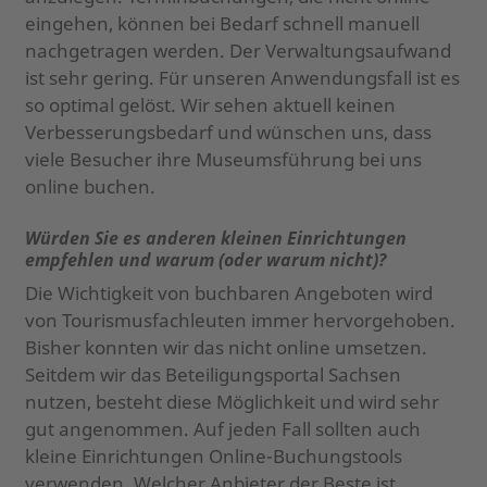
eingehen, können bei Bedarf schnell manuell
nachgetragen werden. Der Verwaltungsaufwand
ist sehr gering. Für unseren Anwendungsfall ist es
so optimal gelöst. Wir sehen aktuell keinen
Verbesserungsbedarf und wünschen uns, dass
viele Besucher ihre Museumsführung bei uns
online buchen.
Würden Sie es anderen kleinen Einrichtungen
empfehlen und warum (oder warum nicht)?
Die Wichtigkeit von buchbaren Angeboten wird
von Tourismusfachleuten immer hervorgehoben.
Bisher konnten wir das nicht online umsetzen.
Seitdem wir das Beteiligungsportal Sachsen
nutzen, besteht diese Möglichkeit und wird sehr
gut angenommen. Auf jeden Fall sollten auch
kleine Einrichtungen Online-Buchungstools
verwenden. Welcher Anbieter der Beste ist,