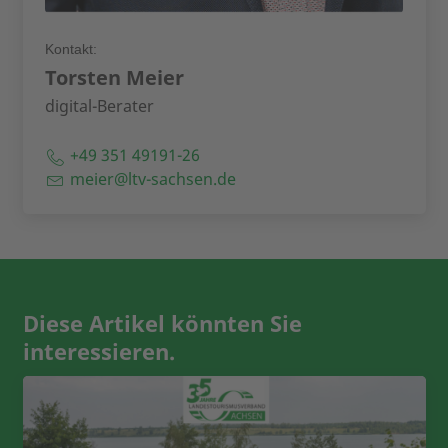
Kontakt:
Torsten Meier
digital-Berater
+49 351 49191-26
meier@ltv-sachsen.de
Diese Artikel könnten Sie
interessieren.