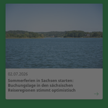
02.07.2026
Sommerferien in Sachsen starten:
Buchungslage in den sächsischen
Reiseregionen stimmt optimistisch