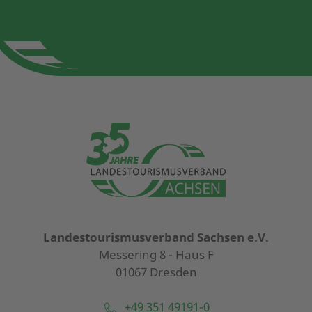
Landestourismusverband Sachsen e.V.
Messering 8 - Haus F
01067 Dresden
+49 351 49191-0