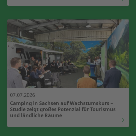
07.07.2026
Camping in Sachsen auf Wachstumskurs –
Studie zeigt großes Potenzial für Tourismus
und ländliche Räume