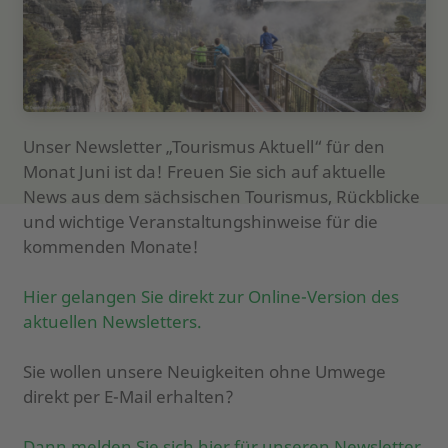
Unser Newsletter „Tourismus Aktuell“ für den
Monat Juni ist da! Freuen Sie sich auf aktuelle
News aus dem sächsischen Tourismus, Rückblicke
und wichtige Veranstaltungshinweise für die
kommenden Monate!
Hier gelangen Sie direkt zur Online-Version des
aktuellen Newsletters
.
Sie wollen unsere Neuigkeiten ohne Umwege
direkt per E-Mail erhalten?
Dann melden Sie sich hier für unseren Newsletter