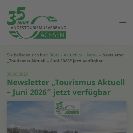
Start
Aktuelles
News
Sie befinden sich hier:
»
»
»
Newsletter
„Tourismus Aktuell – Juni 2026“ jetzt verfügbar
30.06.2026
Newsletter „Tourismus Aktuell
– Juni 2026“ jetzt verfügbar