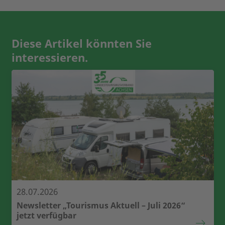
Diese Artikel könnten Sie
interessieren.
28.07.2026
Newsletter „Tourismus Aktuell – Juli 2026“
jetzt verfügbar