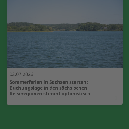
02.07.2026
Sommerferien in Sachsen starten:
Buchungslage in den sächsischen
Reiseregionen stimmt optimistisch