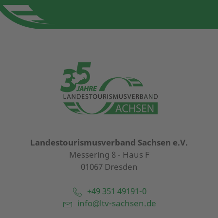
Landestourismusverband Sachsen e.V.
Messering 8 - Haus F
01067 Dresden
+49 351 49191-0
info@ltv-sachsen.de