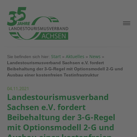
Start
Aktuelles
News
Sie befinden sich hier:
»
»
»
Landestourismusverband Sachsen e.V. fordert
Beibehaltung der 3-G-Regel mit Optionsmodell 2-G und
Ausbau einer kostenfreien Testinfrastruktur
04.11.2021
Landestourismusverband
Sachsen e.V. fordert
Beibehaltung der 3-G-Regel
mit Optionsmodell 2-G und