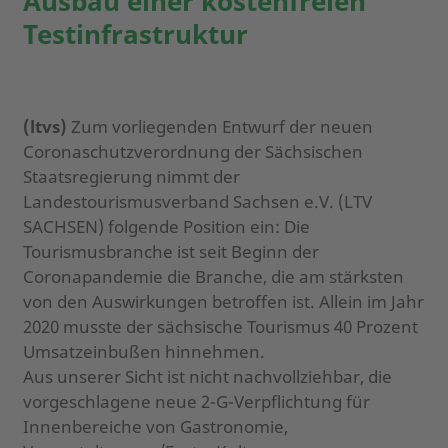
Ausbau einer kostenfreien
Testinfrastruktur
(ltvs)
Zum vorliegenden Entwurf der neuen
Coronaschutzverordnung der Sächsischen
Staatsregierung nimmt der
Landestourismusverband Sachsen e.V. (LTV
SACHSEN) folgende Position ein: Die
Tourismusbranche ist seit Beginn der
Coronapandemie die Branche, die am stärksten
von den Auswirkungen betroffen ist. Allein im Jahr
2020 musste der sächsische Tourismus 40 Prozent
Umsatzeinbußen hinnehmen.
Aus unserer Sicht ist nicht nachvollziehbar, die
vorgeschlagene neue 2-G-Verpflichtung für
Innenbereiche von Gastronomie,