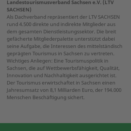
Landestourismusverband Sachsen e.V. (LTV
SACHSEN)
Als Dachverband repräsentiert der LTV SACHSEN
rund 4.500 direkte und indirekte Mitglieder aus
dem gesamten Dienstleistungssektor. Die breit
gefächerte Mitgliederpalette unterstützt dabei
seine Aufgabe, die Interessen des mittelständisch
geprägten Tourismus in Sachsen zu vertreten.
Wichtiges Anliegen: Eine Tourismuspolitik in
Sachsen, die auf Wettbewerbsfähigkeit, Qualität,
Innovation und Nachhaltigkeit ausgerichtet ist.
Der Tourismus erwirtschaftet in Sachsen einen
Jahresumsatz von 8,1 Milliarden Euro, der 194.000
Menschen Beschäftigung sichert.