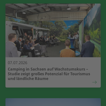
07.07.2026
Camping in Sachsen auf Wachstumskurs –
Studie zeigt großes Potenzial für Tourismus
und ländliche Räume