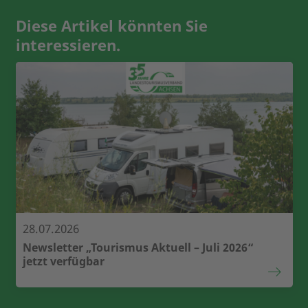
Diese Artikel könnten Sie
interessieren.
28.07.2026
Newsletter „Tourismus Aktuell – Juli 2026“
jetzt verfügbar