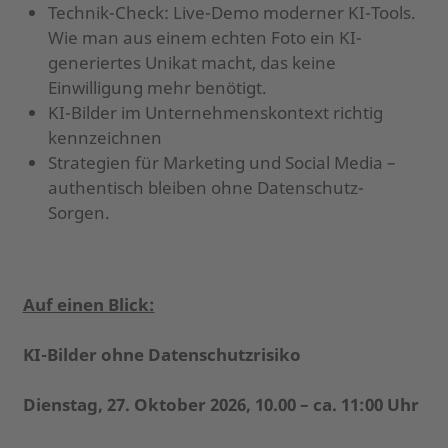
Technik-Check: Live-Demo moderner KI-Tools.
Wie man aus einem echten Foto ein KI-
generiertes Unikat macht, das keine
Einwilligung mehr benötigt.
KI-Bilder im Unternehmenskontext richtig
kennzeichnen
Strategien für Marketing und Social Media –
authentisch bleiben ohne Datenschutz-
Sorgen.
Auf einen Blick:
KI-Bilder ohne Datenschutzrisiko
Dienstag, 27. Oktober 2026, 10.00 – ca. 11:00 Uhr