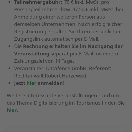
Teilnehmergebühr:
75 € inkl. MwSt. pro
Person/Teilnehmer bzw. 37,50 € inkl. MwSt. bei
Anmeldung einer weiteren Person aus
demselben Unternehmen.
Nach erfolgreicher
Registrierung erhalten Sie Ihren persönlichen
Zugangslink automatisch per E-Mail.
Die
Rechnung erhalten Sie im Nachgang der
Veranstaltung
separat per E-Mail mit einem
Zahlungsziel von 14 Tage.
Veranstalter: Datafence GmbH, Referent:
Rechtanwalt Robert Harzewski
Jetzt
hier
anmelden!
Weitere interessante Veranstaltungen rund um
das Thema Digitalisierung im Tourismus finden Sie
hier
.