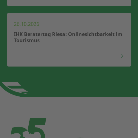
26.10.2026
IHK Beratertag Riesa: Onlinesichtbarkeit im
Tourismus