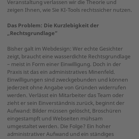
Veranstaltung verlassen wir die Theorie und
zeigen Ihnen, wie Sie KI-Tools rechtssicher nutzen.
Das Problem: Die Kurzlebigkeit der
„Rechtsgrundlage“
Bisher galt im Webdesign: Wer echte Gesichter
zeigt, braucht eine wasserdichte Rechtsgrundlage
– meist in Form einer Einwilligung. Doch in der
Praxis ist das ein administratives Minenfeld.
Einwilligungen sind zweckgebunden und können
jederzeit ohne Angabe von Gründen widerrufen
werden. Verlässt ein Mitarbeiter das Team oder
zieht er sein Einverständnis zurück, beginnt der
Aufwand: Bilder müssen gelöscht, Broschüren
eingestampft und Webseiten mühsam
umgestaltet werden. Die Folge? Ein hoher
administrativer Aufwand und ein ständiges