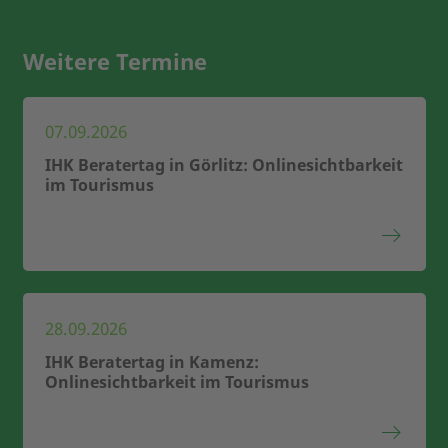
Weitere Termine
07.09.2026
IHK Beratertag in Görlitz: Onlinesichtbarkeit
im Tourismus
28.09.2026
IHK Beratertag in Kamenz:
Onlinesichtbarkeit im Tourismus