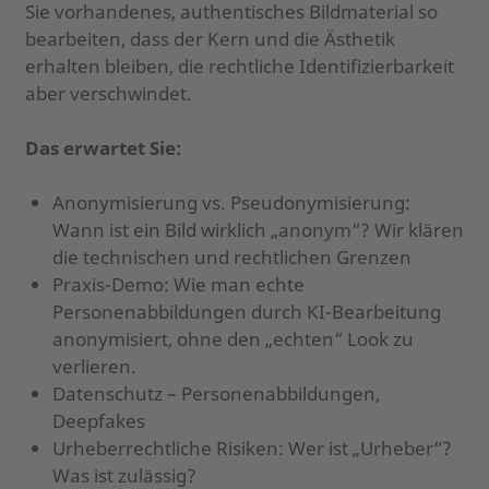
Sie vorhandenes, authentisches Bildmaterial so
bearbeiten, dass der Kern und die Ästhetik
erhalten bleiben, die rechtliche Identifizierbarkeit
aber verschwindet.
Das erwartet Sie:
Anonymisierung vs. Pseudonymisierung:
Wann ist ein Bild wirklich „anonym“? Wir klären
die technischen und rechtlichen Grenzen
Praxis-Demo: Wie man echte
Personenabbildungen durch KI-Bearbeitung
anonymisiert, ohne den „echten“ Look zu
verlieren.
Datenschutz – Personenabbildungen,
Deepfakes
Urheberrechtliche Risiken: Wer ist „Urheber“?
Was ist zulässig?