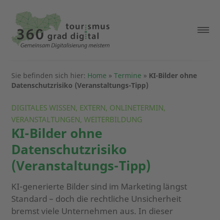
Sie befinden sich hier:
Home
»
Termine
»
KI-Bilder ohne
Datenschutzrisiko (Veranstaltungs-Tipp)
DIGITALES WISSEN, EXTERN, ONLINETERMIN,
VERANSTALTUNGEN, WEITERBILDUNG
KI-Bilder ohne
Datenschutzrisiko
(Veranstaltungs-Tipp)
KI-generierte Bilder sind im Marketing längst
Standard – doch die rechtliche Unsicherheit
bremst viele Unternehmen aus. In dieser