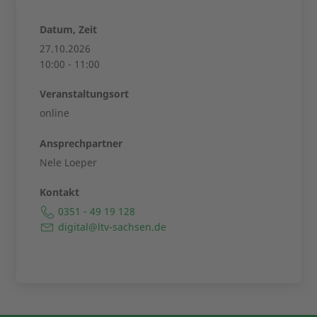
Datum, Zeit
27.10.2026
10:00 - 11:00
Veranstaltungsort
online
Ansprechpartner
Nele Loeper
Kontakt
0351 - 49 19 128
digital@ltv-sachsen.de